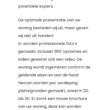
potentiële kopers.
De optimale presentatie van uw
woning besteden wij uit, maar geven
wij niet uit handen!
Er worden professionele foto’s
gemaakt, inclusief 360 ̊ opnames en
indien gewenst ook een video. De
woning wordt ingemeten conform de
geldende eisen en aan de hand
hiervan worden per verdieping
plattegronden gemaakt, zowel in 2D
als 3D. Er komt een mooie brochure
van uw woning, deze kan worden