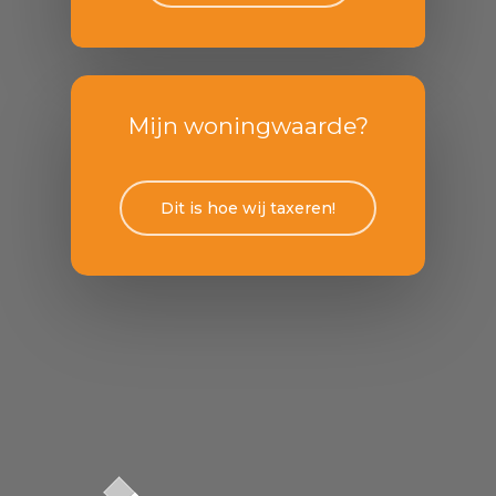
Mijn woningwaarde?
Dit is hoe wij taxeren!