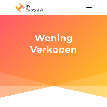
Woning
Verkopen