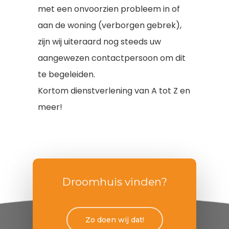
met een onvoorzien probleem in of
aan de woning (verborgen gebrek),
zijn wij uiteraard nog steeds uw
aangewezen contactpersoon om dit
te begeleiden.
Kortom dienstverlening van A tot Z en
meer!
Droomhuis vinden?
Zo doen wij dat!