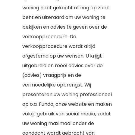
woning hebt gekocht of nog op zoek
bent en uiteraard om uw woning te
bekijken en advies te geven over de
verkoopprocedure. De
verkoopprocedure wordt altijd
afgestemd op uw wensen. U krijgt
uitgebreid en reëel advies over de
(advies) vraagprijs en de
vermoedelijke opbrengst. Wij
presenteren uw woning professioneel
op o.a. Funda, onze website en maken
volop gebruik van social media, zodat
uw woning maximaal onder de
aandacht wordt gebracht van