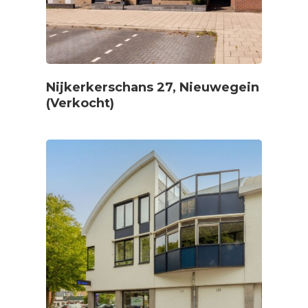
Nijkerkerschans 27, Nieuwegein
(Verkocht)
Home
Aanbod